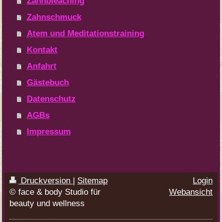
Zahnbleaching
Zahnschmuck
Atem und Meditationstraining
Kontakt
Anfahrt
Gästebuch
Datenschutz
AGBs
Impressum
Druckversion
|
Sitemap
Login
© face & body Studio für
Webansicht
beauty und wellness