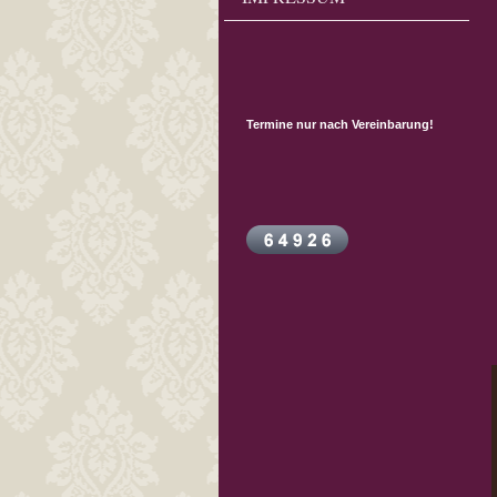
Termine nur nach Vereinbarung!