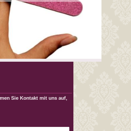
en Sie Kontakt mit uns auf,