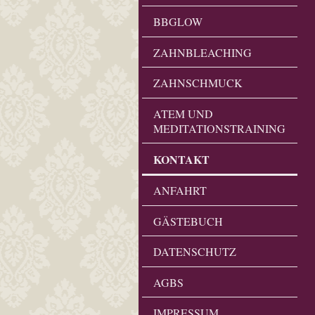
BBGLOW
ZAHNBLEACHING
ZAHNSCHMUCK
ATEM UND
MEDITATIONSTRAINING
KONTAKT
ANFAHRT
GÄSTEBUCH
DATENSCHUTZ
AGBS
IMPRESSUM