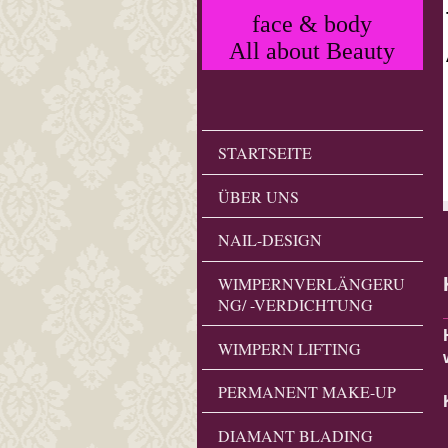
face & body
All about Beauty
STARTSEITE
ÜBER UNS
NAIL-DESIGN
WIMPERNVERLÄNGERU
NG/ -VERDICHTUNG
WIMPERN LIFTING
PERMANENT MAKE-UP
DIAMANT BLADING