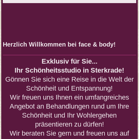
Herzlich Willkommen bei face & body!
Exklusiv für Sie...
Ihr Schönheitsstudio in Sterkrade!
Gönnen Sie sich eine Reise in die Welt der
Schönheit und Entspannung!
Wir freuen uns Ihnen ein umfangreiches
Angebot an Behandlungen rund um Ihre
Schönheit und Ihr Wohlergehen
präsentieren zu dürfen!
Wir beraten Sie gern und freuen uns auf